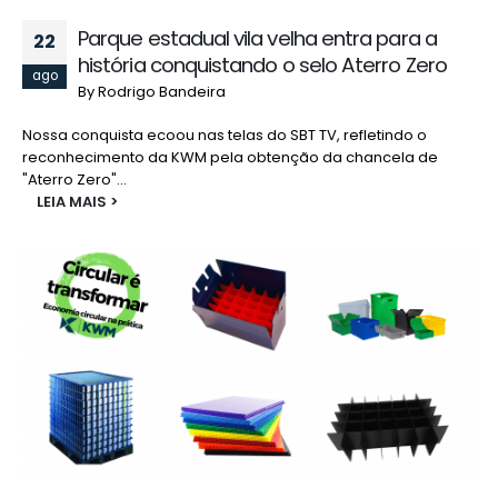
Parque estadual vila velha entra para a
22
história conquistando o selo Aterro Zero
ago
By
Rodrigo Bandeira
Nossa conquista ecoou nas telas do SBT TV, refletindo o
reconhecimento da KWM pela obtenção da chancela de
"Aterro Zero"...
LEIA MAIS