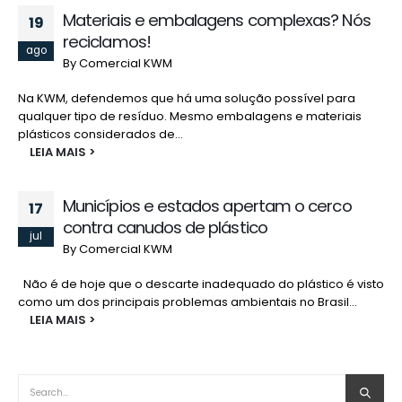
Materiais e embalagens complexas? Nós
19
reciclamos!
ago
By
Comercial KWM
Na KWM, defendemos que há uma solução possível para
qualquer tipo de resíduo. Mesmo embalagens e materiais
plásticos considerados de...
LEIA MAIS
Municípios e estados apertam o cerco
17
contra canudos de plástico
jul
By
Comercial KWM
Não é de hoje que o descarte inadequado do plástico é visto
como um dos principais problemas ambientais no Brasil...
LEIA MAIS