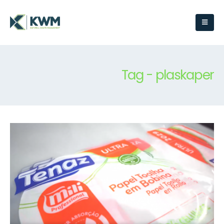
Tag - plaskaper