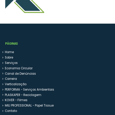
PÁGINAS
Home
Sobre
Serviços
Economia Circular
Canal de Denúncias
Carreira
Verticalização
PERFORMA - Serviços Ambientais
PLASKAPER - Reciclagem
KOVER - Filmes
MILI PROFESSIONAL - Papel Tissue
Contato