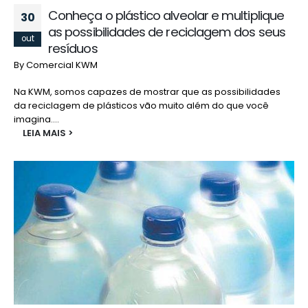
Conheça o plástico alveolar e multiplique
30
as possibilidades de reciclagem dos seus
out
resíduos
By
Comercial KWM
Na KWM, somos capazes de mostrar que as possibilidades
da reciclagem de plásticos vão muito além do que você
imagina....
LEIA MAIS