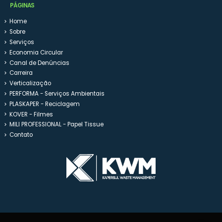
PÁGINAS
Home
Sobre
Serviços
Economia Circular
Canal de Denúncias
Carreira
Verticalização
PERFORMA - Serviços Ambientais
PLASKAPER - Reciclagem
KOVER - Filmes
MILI PROFESSIONAL - Papel Tissue
Contato