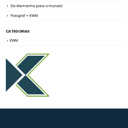
Da Alemanha para o mundo!
Posigraf + KWM
CATEGORIAS
KWM