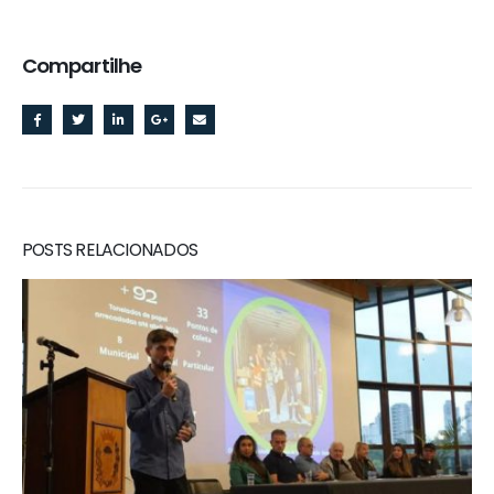
Compartilhe
RELATED
POSTS