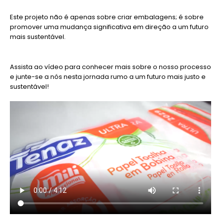
Este projeto não é apenas sobre criar embalagens; é sobre
promover uma mudança significativa em direção a um futuro
mais sustentável.
Assista ao vídeo para conhecer mais sobre o nosso processo
e junte-se a nós nesta jornada rumo a um futuro mais justo e
sustentável!