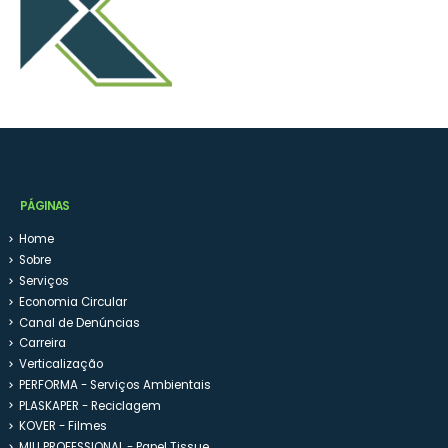
PÁGINAS
Home
Sobre
Serviços
Economia Circular
Canal de Denúncias
Carreira
Verticalização
PERFORMA - Serviços Ambientais
PLASKAPER - Reciclagem
KOVER - Filmes
MILI PROFESSIONAL - Papel Tissue