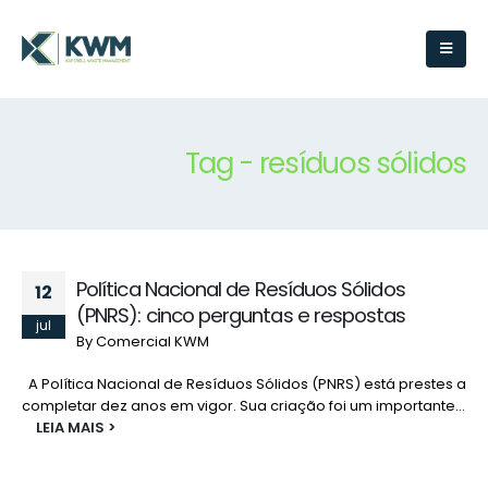
Tag - resíduos sólidos
Política Nacional de Resíduos Sólidos
12
(PNRS): cinco perguntas e respostas
jul
By
Comercial KWM
A Política Nacional de Resíduos Sólidos (PNRS) está prestes a
completar dez anos em vigor. Sua criação foi um importante...
LEIA MAIS