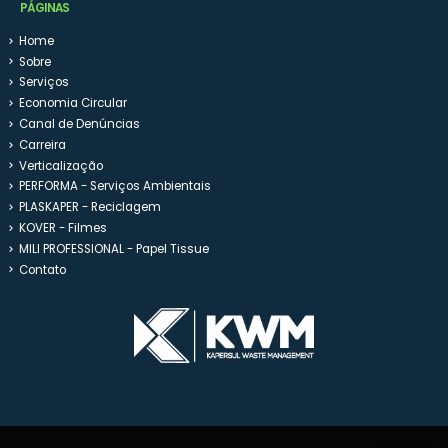
PÁGINAS
Home
Sobre
Serviços
Economia Circular
Canal de Denúncias
Carreira
Verticalização
PERFORMA - Serviços Ambientais
PLASKAPER - Reciclagem
KOVER - Filmes
MILI PROFESSIONAL - Papel Tissue
Contato