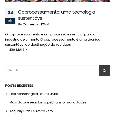
Coprocessamento: uma tecnologia
04
sustentável
abr
By
Comercial KWM
O coprocessamento é um processo essencial para a
indústria de cimento O coprocessamento é uma técnica
sustentável de destinação de resíduos...
LEIA MAIS
POSTS RECENTES
Fiep homenageia Lauro Furuta
Mais do que reciclar papel, transformar atitudes.
Tequaly Brasil é Aterro Zero