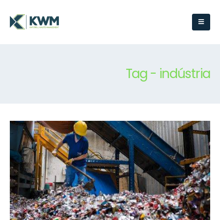
Tag - indústria