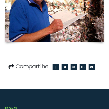
Compartilhe
PÁGINAS