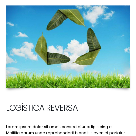
LOGÍSTICA REVERSA
Lorem ipsum dolor sit amet, consectetur adipisicing elit.
Mollitia earum unde reprehenderit blanditiis eveniet pariatur