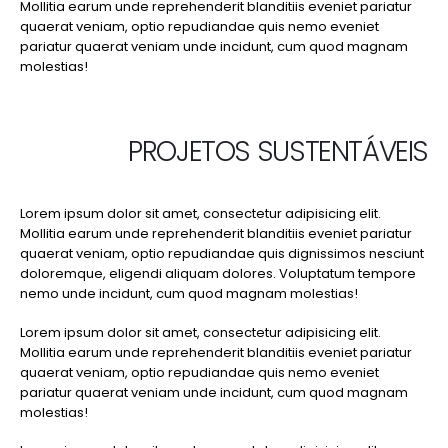
Mollitia earum unde reprehenderit blanditiis eveniet pariatur
quaerat veniam, optio repudiandae quis nemo eveniet
pariatur quaerat veniam unde incidunt, cum quod magnam
molestias!
PROJETOS SUSTENTÁVEIS
Lorem ipsum dolor sit amet, consectetur adipisicing elit.
Mollitia earum unde reprehenderit blanditiis eveniet pariatur
quaerat veniam, optio repudiandae quis dignissimos nesciunt
doloremque, eligendi aliquam dolores. Voluptatum tempore
nemo unde incidunt, cum quod magnam molestias!
Lorem ipsum dolor sit amet, consectetur adipisicing elit.
Mollitia earum unde reprehenderit blanditiis eveniet pariatur
quaerat veniam, optio repudiandae quis nemo eveniet
pariatur quaerat veniam unde incidunt, cum quod magnam
molestias!