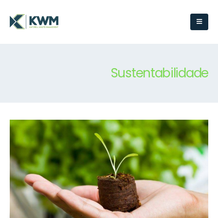
Sustentabilidade