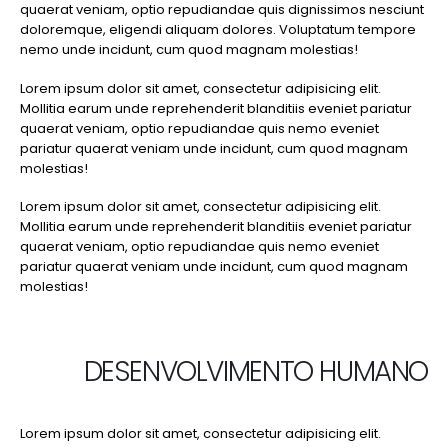
quaerat veniam, optio repudiandae quis dignissimos nesciunt
doloremque, eligendi aliquam dolores. Voluptatum tempore
nemo unde incidunt, cum quod magnam molestias!
Lorem ipsum dolor sit amet, consectetur adipisicing elit.
Mollitia earum unde reprehenderit blanditiis eveniet pariatur
quaerat veniam, optio repudiandae quis nemo eveniet
pariatur quaerat veniam unde incidunt, cum quod magnam
molestias!
Lorem ipsum dolor sit amet, consectetur adipisicing elit.
Mollitia earum unde reprehenderit blanditiis eveniet pariatur
quaerat veniam, optio repudiandae quis nemo eveniet
pariatur quaerat veniam unde incidunt, cum quod magnam
molestias!
DESENVOLVIMENTO HUMANO
Lorem ipsum dolor sit amet, consectetur adipisicing elit.