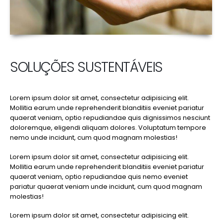
SOLUÇÕES SUSTENTÁVEIS
Lorem ipsum dolor sit amet, consectetur adipisicing elit.
Mollitia earum unde reprehenderit blanditiis eveniet pariatur
quaerat veniam, optio repudiandae quis dignissimos nesciunt
doloremque, eligendi aliquam dolores. Voluptatum tempore
nemo unde incidunt, cum quod magnam molestias!
Lorem ipsum dolor sit amet, consectetur adipisicing elit.
Mollitia earum unde reprehenderit blanditiis eveniet pariatur
quaerat veniam, optio repudiandae quis nemo eveniet
pariatur quaerat veniam unde incidunt, cum quod magnam
molestias!
Lorem ipsum dolor sit amet, consectetur adipisicing elit.