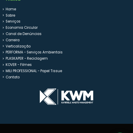
Home
Sobre
Serviços
Economia Circular
Canal de Denúncias
Carreira
Verticalização
PERFORMA - Serviços Ambientais
PLASKAPER - Reciclagem
KOVER - Filmes
MILI PROFESSIONAL - Papel Tissue
Contato