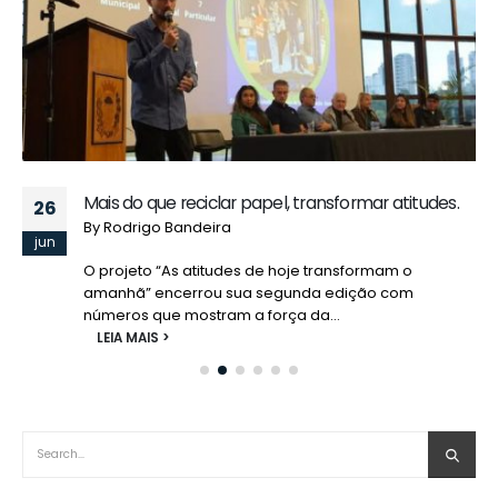
Mais do que reciclar papel, transformar atitudes.
26
By
Rodrigo Bandeira
jun
O projeto “As atitudes de hoje transformam o
amanhã” encerrou sua segunda edição com
números que mostram a força da...
LEIA MAIS