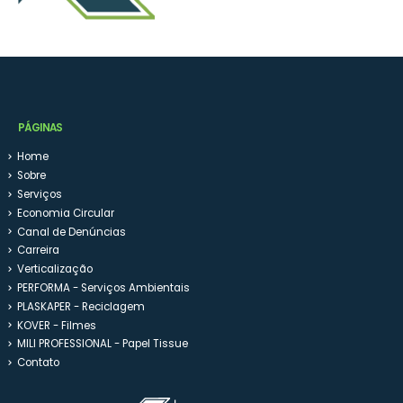
PÁGINAS
Home
Sobre
Serviços
Economia Circular
Canal de Denúncias
Carreira
Verticalização
PERFORMA - Serviços Ambientais
PLASKAPER - Reciclagem
KOVER - Filmes
MILI PROFESSIONAL - Papel Tissue
Contato