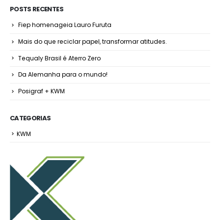
POSTS RECENTES
Fiep homenageia Lauro Furuta
Mais do que reciclar papel, transformar atitudes.
Tequaly Brasil é Aterro Zero
Da Alemanha para o mundo!
Posigraf + KWM
CATEGORIAS
KWM