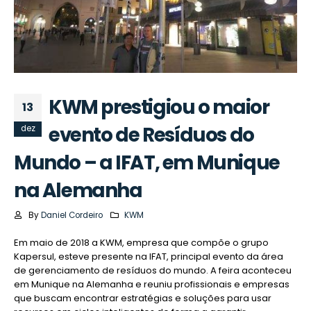
KWM prestigiou o maior
13
evento de Resíduos do
dez
Mundo – a IFAT, em Munique
na Alemanha
By
Daniel Cordeiro
KWM
Em maio de 2018 a KWM, empresa que compõe o grupo
Kapersul, esteve presente na IFAT, principal evento da área
de gerenciamento de resíduos do mundo. A feira aconteceu
em Munique na Alemanha e reuniu profissionais e empresas
que buscam encontrar estratégias e soluções para usar