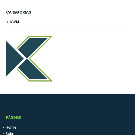
CATEGORIAS
KWM
PÁGINAS
Home
Sobre