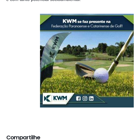
Compartilhe