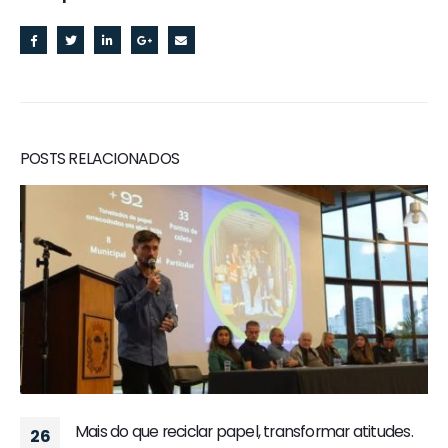
RELATED
POSTS
Mais do que reciclar papel, transformar atitudes.
26