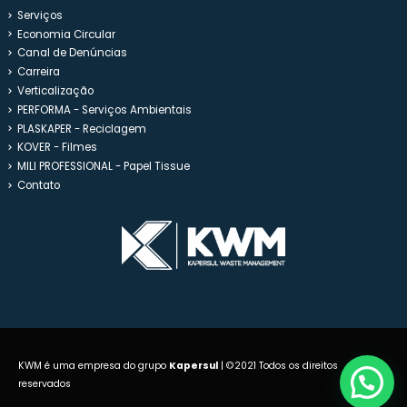
Serviços
Economia Circular
Canal de Denúncias
Carreira
Verticalização
PERFORMA - Serviços Ambientais
PLASKAPER - Reciclagem
KOVER - Filmes
MILI PROFESSIONAL - Papel Tissue
Contato
KWM é uma empresa do grupo
Kapersul
| ©2021 Todos os direitos
reservados