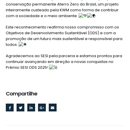
conservação permanente Aterro Zero do Brasil, um projeto
inteiramente custeado pela KWM como forma de contribuir
com a sociedade e o meio ambiente.
Este
reconhecimento reafirma nosso compromisso com os
Objetivos de Desenvolvimento Sustentável (ODS) e com a
promoção de um futuro mais sustentável e responsável para
todos.
Agradecemos ao SESI pela parceria e estamos prontos para
continuar avançando em direção a novas conquistas no
Prêmio SESI ODS 2025!
Compartilhe