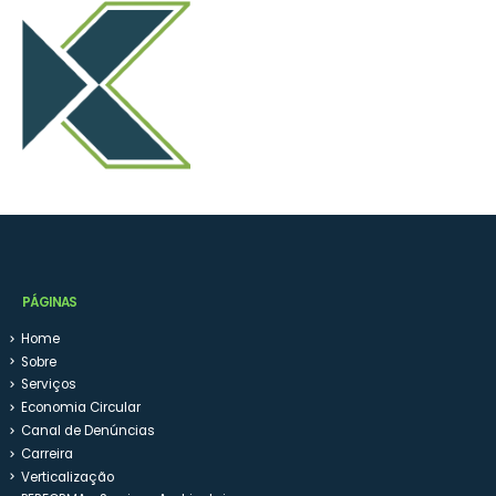
PÁGINAS
Home
Sobre
Serviços
Economia Circular
Canal de Denúncias
Carreira
Verticalização