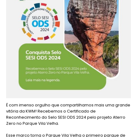
É com imenso orgulho que compartilhamos mais uma grande
vitória da KWM! Recebemos o Certificado de
Reconhecimento do Selo SESI ODS 2024 pelo projeto Aterro
Zero no Parque Vila Velha.
Esse marco torna o Parque Vila Velha o primeiro parque de