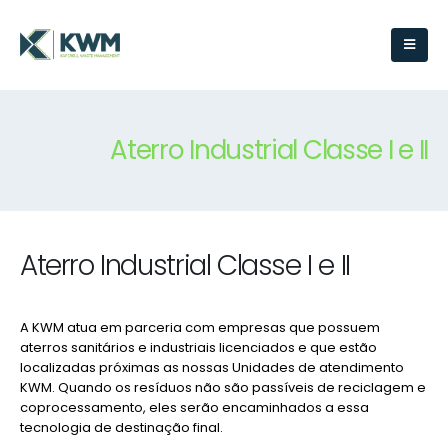
Aterro Industrial Classe I e II
Aterro Industrial Classe I e II
A KWM atua em parceria com empresas que possuem
aterros sanitários e industriais licenciados e que estão
localizadas próximas as nossas Unidades de atendimento
KWM. Quando os resíduos não são passíveis de reciclagem e
coprocessamento, eles serão encaminhados a essa
tecnologia de destinação final.