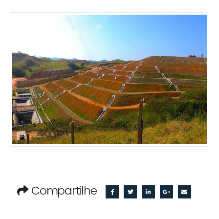
Compartilhe