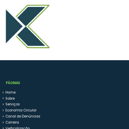
PÁGINAS
Home
Sobre
Serviços
Economia Circular
Canal de Denúncias
Carreira
Verticalização